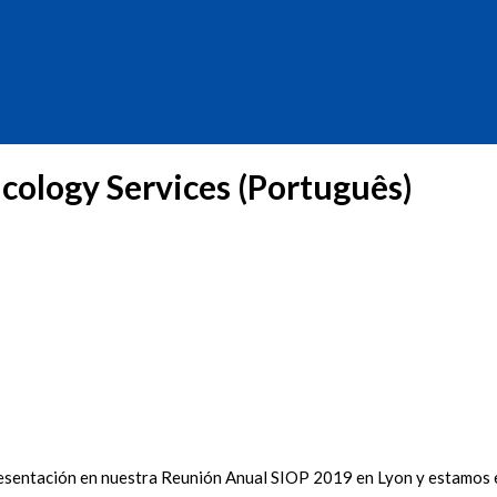
cology Services (Português)
sentación en nuestra Reunión Anual SIOP 2019 en Lyon y estamos en 