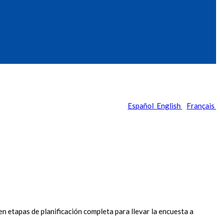
Español
English
Français
etapas de planificación completa para llevar la encuesta a