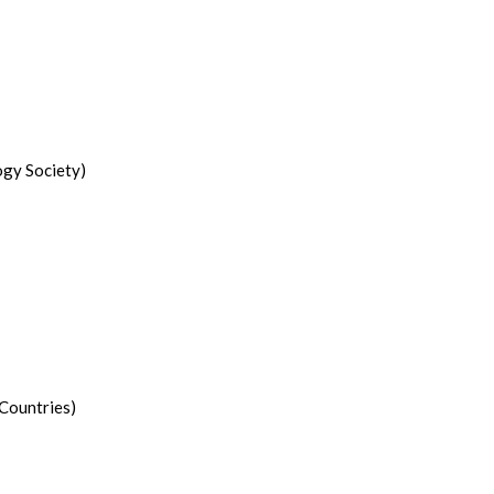
ogy Society)
Countries)