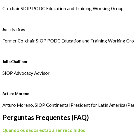
Co-chair SIOP PODC Education and Training Working Group
Jennifer Geel
Former Co-chair SIOP PODC Education and Training Working Gr
Julia Challinor
SIOP Advocacy Advisor
Arturo Moreno
Arturo Moreno, SIOP Continental President for Latin America (P
Perguntas Frequentes (FAQ)
Quando os dados estão a ser recolhidos